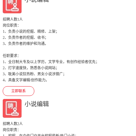
招聘人数1人
岗位职责：

1、负责小说的挖掘、精修、上架；

2、负责作者的挖掘、收书；

3、负责作者的维护和沟通。

任职要求：

1、全日制大专及以上学历，文学专业，有创作经验者优先；

2、打字速度快，熟悉各小说网站；

3、耽美小说狂热粉、男女小说涉猎广；

4、具备文字编辑/创作能力。
立即联系
小说编辑
招聘人数2人
岗位职责：

1、挖掘，在合作门户平台挖掘最新/热门小说；
