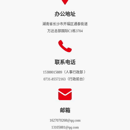
办公地址
湖南省长沙市开福区通泰街道
万达总部国际C1栋3704
联系电话
15388015889（人事行政部 ）
0731-85572163（行政前台）
邮箱
1627070268@qq.com
13105881@qq.com