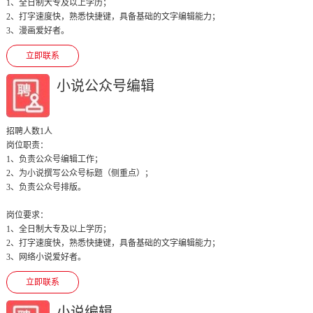
1、全日制大专及以上学历；

2、打字速度快，熟悉快捷键，具备基础的文字编辑能力；

3、漫画爱好者。
立即联系
小说公众号编辑
招聘人数1人
岗位职责：

1、负责公众号编辑工作；

2、为小说撰写公众号标题（侧重点）；

3、负责公众号排版。

岗位要求：

1、全日制大专及以上学历；

2、打字速度快，熟悉快捷键，具备基础的文字编辑能力；

3、网络小说爱好者。
立即联系
小说编辑