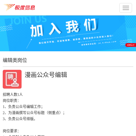
编辑类岗位
漫画公众号编辑
招聘人数1人
岗位职责：

1、负责公众号编辑工作；

2、为漫画撰写公众号标题（侧重点）；

3、负责公众号排版。

岗位要求：
